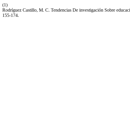
(1)
Rodríguez Castillo, M. C. Tendencias De investigación Sobre educa
155-174.