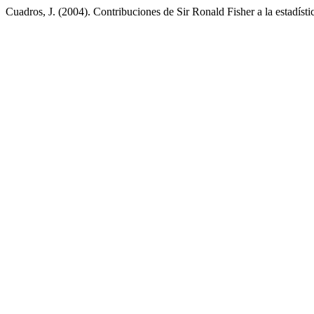
Cuadros, J. (2004). Contribuciones de Sir Ronald Fisher a la estadísti