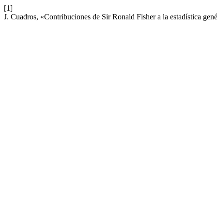
[1]
J. Cuadros, «Contribuciones de Sir Ronald Fisher a la estadística gen