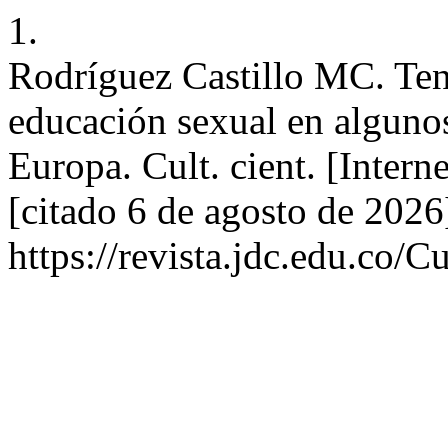
1.
Rodríguez Castillo MC. Ten
educación sexual en alguno
Europa. Cult. cient. [Intern
[citado 6 de agosto de 2026
https://revista.jdc.edu.co/C