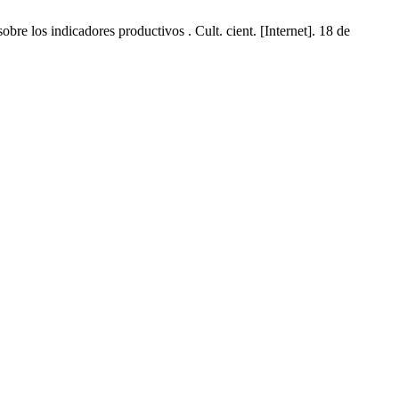
e los indicadores productivos . Cult. cient. [Internet]. 18 de