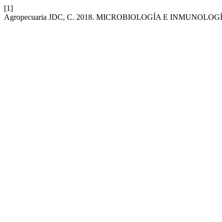
[1]
Agropecuaria JDC, C. 2018. MICROBIOLOGÍA E INMUNOLOG