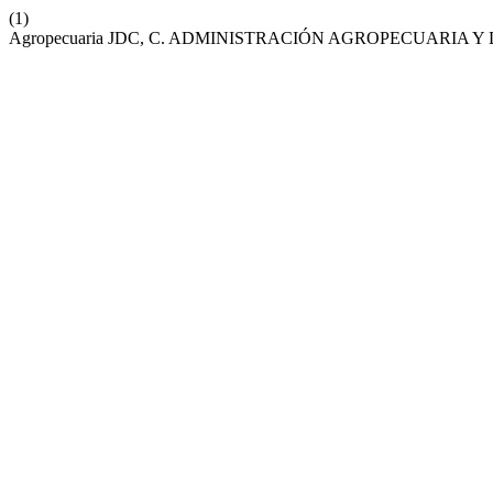
(1)
Agropecuaria JDC, C. ADMINISTRACIÓN AGROPECUARIA