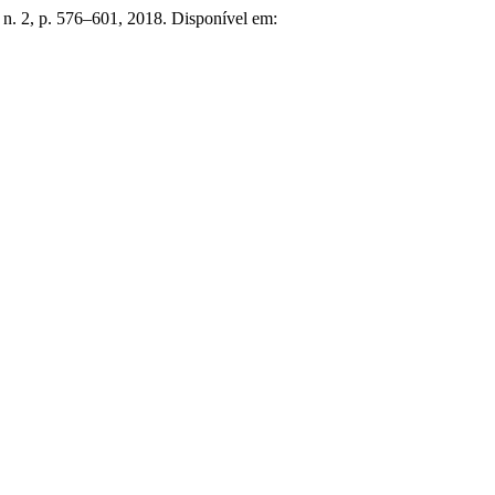
8, n. 2, p. 576–601, 2018. Disponível em: