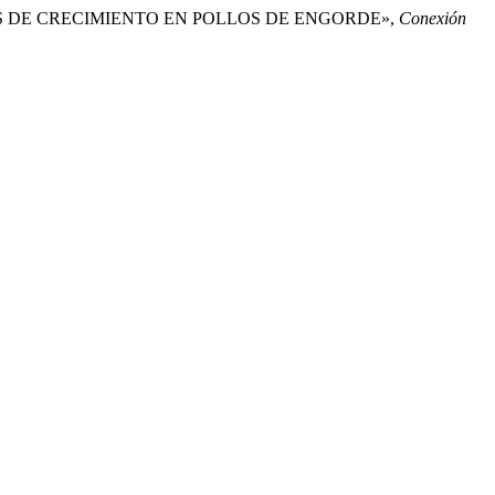
ES DE CRECIMIENTO EN POLLOS DE ENGORDE»,
Conexión