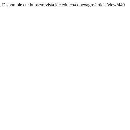
. Disponible en: https://revista.jdc.edu.co/conexagro/article/view/449