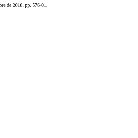
tubre de 2018, pp. 576-01,