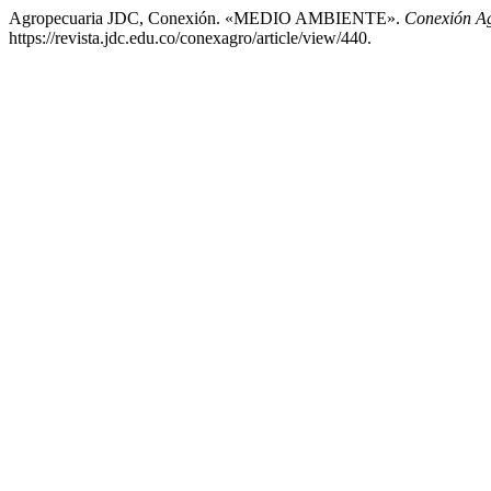
Agropecuaria JDC, Conexión. «MEDIO AMBIENTE».
Conexión A
https://revista.jdc.edu.co/conexagro/article/view/440.