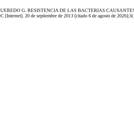
UEREDO G. RESISTENCIA DE LAS BACTERIAS CAUSANTES
t]. 20 de septiembre de 2013 [citado 6 de agosto de 2026];3(1):