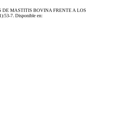
 DE MASTITIS BOVINA FRENTE A LOS
53-7. Disponible en: