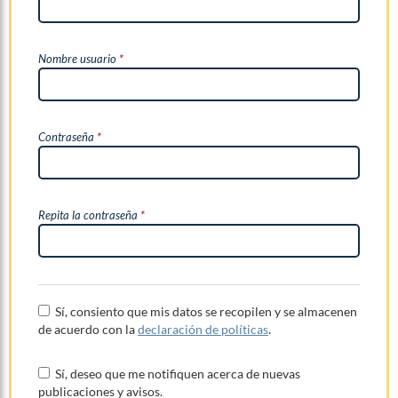
Nombre usuario
*
Contraseña
*
Repita la contraseña
*
Sí, consiento que mis datos se recopilen y se almacenen
de acuerdo con la
declaración de políticas
.
Sí, deseo que me notifiquen acerca de nuevas
publicaciones y avisos.