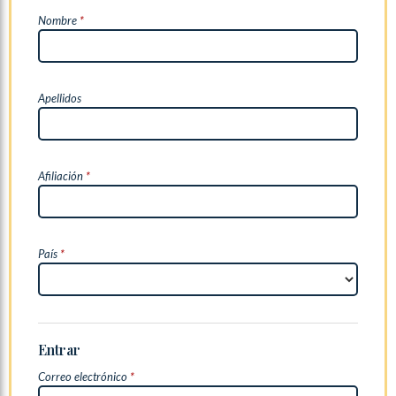
Nombre
*
Apellidos
Afiliación
*
País
*
Entrar
Correo electrónico
*