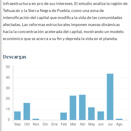
infraestructura en pro de sus intereses. El estudio analiza la región de
Tehuacán y la Sierra Negra de Puebla, como una zona de
intensificación del capital que modifica la vida de las comunidades
afectadas. Las reformas estructurales imponen nuevas dinámicas
hacia la concentración acelerada del capital, mostrando un modelo
económico que se acerca a su fin y depreda la vida en el planeta.
Descargas