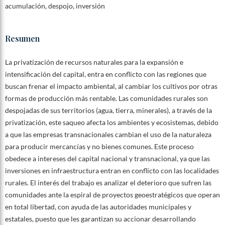
acumulación, despojo, inversión
Resumen
La privatización de recursos naturales para la expansión e
intensificación del capital, entra en conflicto con las regiones que
buscan frenar el impacto ambiental, al cambiar los cultivos por otras
formas de producción más rentable. Las comunidades rurales son
despojadas de sus territorios (agua, tierra, minerales), a través de la
privatización, este saqueo afecta los ambientes y ecosistemas, debido
a que las empresas transnacionales cambian el uso de la naturaleza
para producir mercancías y no bienes comunes. Este proceso
obedece a intereses del capital nacional y transnacional, ya que las
inversiones en infraestructura entran en conflicto con las localidades
rurales. El interés del trabajo es analizar el deterioro que sufren las
comunidades ante la espiral de proyectos geoestratégicos que operan
en total libertad, con ayuda de las autoridades municipales y
estatales, puesto que les garantizan su accionar desarrollando