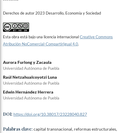
Derechos de autor 2023 Desarrollo, Economía y Sociedad
Esta obra está bajo una licencia internacional
Creative Commons
Atribución-NoComercial-CompartirIgual 4.0
.
Aurora Furlong y Zacaula
Universidad Autónoma de Puebla
Raúl Netzahualcoyotzi Luna
Universidad Autónoma de Puebla
Edwin Hernández Herrera
Universidad Autónoma de Puebla
DOI:
https://doi.org/10.38017/23228040.827
Palabras clave:
capital transnacional, reformas estructurales,