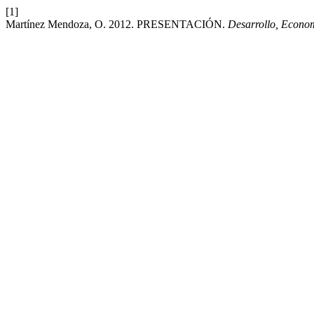
[1]
Martínez Mendoza, O. 2012. PRESENTACIÓN.
Desarrollo, Econo