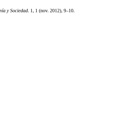
mía y Sociedad
. 1, 1 (nov. 2012), 9–10.