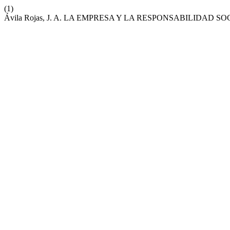
(1)
Ávila Rojas, J. A. LA EMPRESA Y LA RESPONSABILIDAD SO