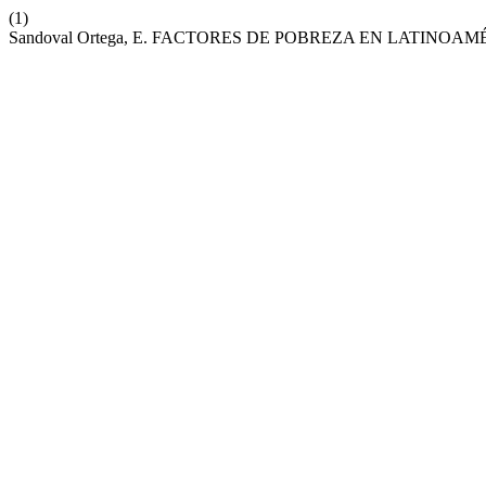
(1)
Sandoval Ortega, E. FACTORES DE POBREZA EN LATINOAM