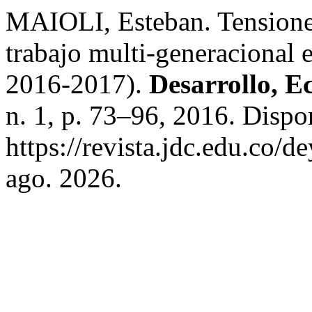
MAIOLI, Esteban. Tensiones
trabajo multi-generacional 
2016-2017).
Desarrollo, E
n. 1, p. 73–96, 2016. Dispo
https://revista.jdc.edu.co/d
ago. 2026.