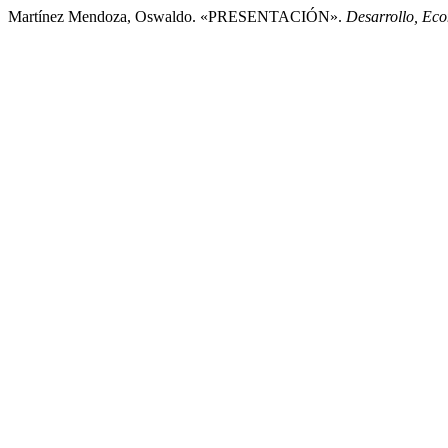
Martínez Mendoza, Oswaldo. «PRESENTACIÓN».
Desarrollo, Ec