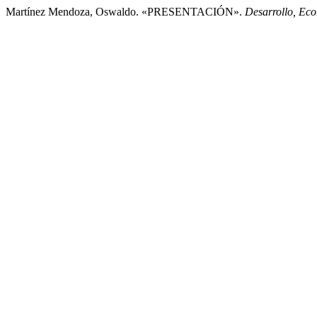
Martínez Mendoza, Oswaldo. «PRESENTACIÓN».
Desarrollo, Ec