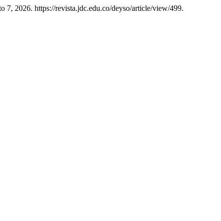
7, 2026. https://revista.jdc.edu.co/deyso/article/view/499.