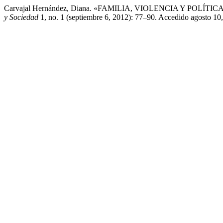
Carvajal Hernández, Diana. «FAMILIA, VIOLENCIA Y POL
y Sociedad
1, no. 1 (septiembre 6, 2012): 77–90. Accedido agosto 10, 