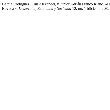
Garcia Rodriguez, Luis Alexander, y Junior Adrián Franco Riaño. «
Boyacá ».
Desarrollo, Economía y Sociedad
12, no. 1 (diciembre 30, 