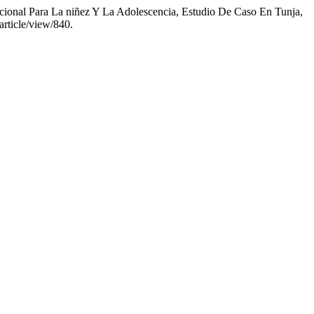
cional Para La niñez Y La Adolescencia, Estudio De Caso En Tunja,
article/view/840.