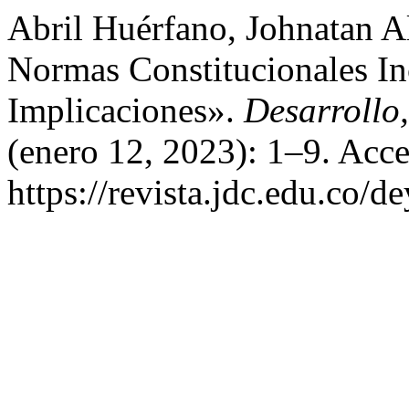
Abril Huérfano, Johnatan A
Normas Constitucionales In
Implicaciones».
Desarrollo
(enero 12, 2023): 1–9. Acce
https://revista.jdc.edu.co/d