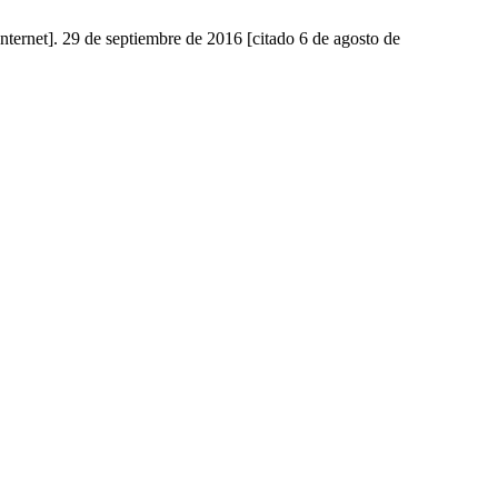
nternet]. 29 de septiembre de 2016 [citado 6 de agosto de