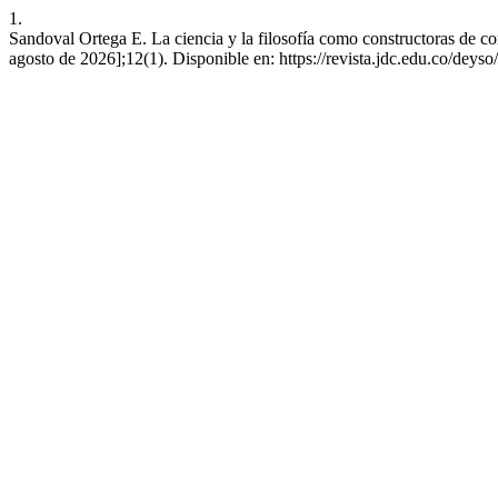
1.
Sandoval Ortega E. La ciencia y la filosofía como constructoras de co
agosto de 2026];12(1). Disponible en: https://revista.jdc.edu.co/deyso