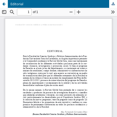
Editorial