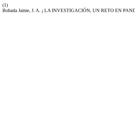
(1)
Bohada Jaime, J. A. ¡ LA INVESTIGACIÓN, UN RETO EN PAN