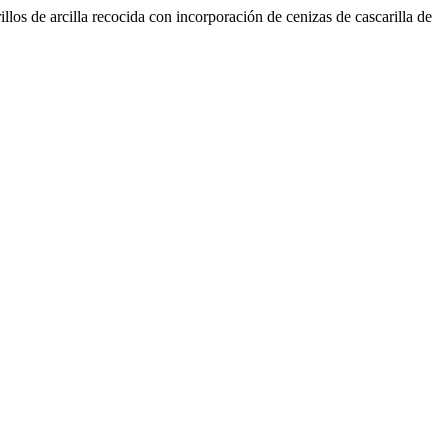
os de arcilla recocida con incorporación de cenizas de cascarilla de