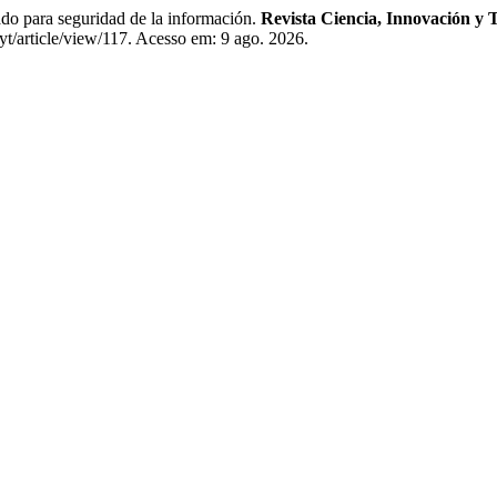
 para seguridad de la información.
Revista Ciencia, Innovación y 
yt/article/view/117. Acesso em: 9 ago. 2026.