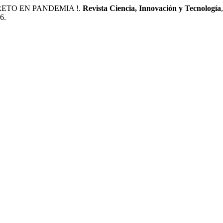
 RETO EN PANDEMIA !.
Revista Ciencia, Innovación y Tecnología
6.