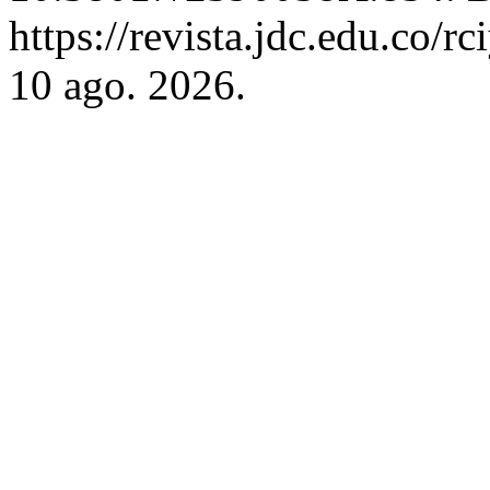
https://revista.jdc.edu.co/r
10 ago. 2026.