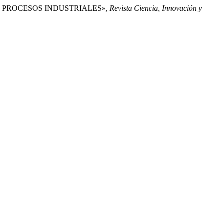
N DE PROCESOS INDUSTRIALES»,
Revista Ciencia, Innovación y