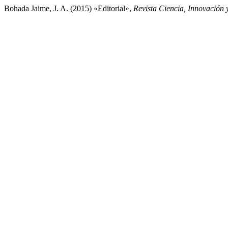
Bohada Jaime, J. A. (2015) «Editorial»,
Revista Ciencia, Innovación 