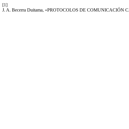
[1]
J. A. Becerra Duitama, «PROTOCOLOS DE COMUNICACIÓN