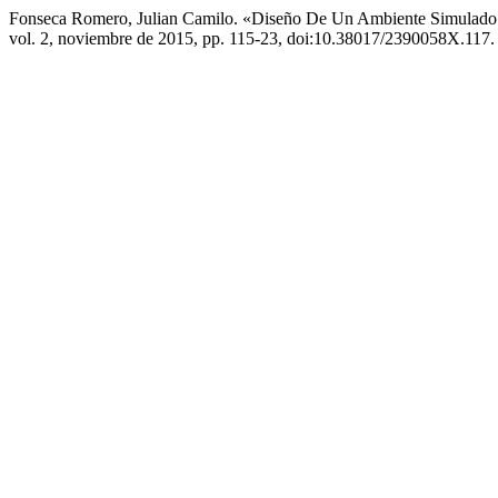
Fonseca Romero, Julian Camilo. «Diseño De Un Ambiente Simulado
vol. 2, noviembre de 2015, pp. 115-23, doi:10.38017/2390058X.117.