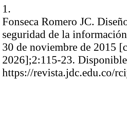
1.
Fonseca Romero JC. Diseño
seguridad de la información.
30 de noviembre de 2015 [c
2026];2:115-23. Disponible
https://revista.jdc.edu.co/rc