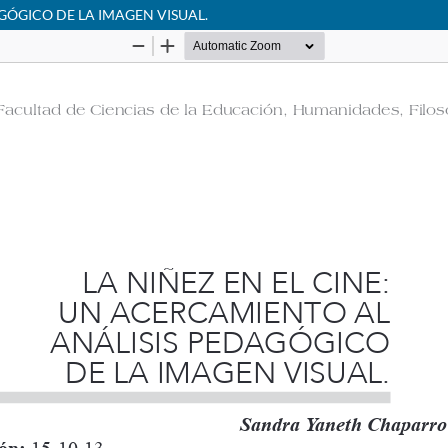
AGÓGICO DE LA IMAGEN VISUAL.