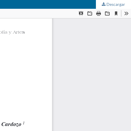
Descargar