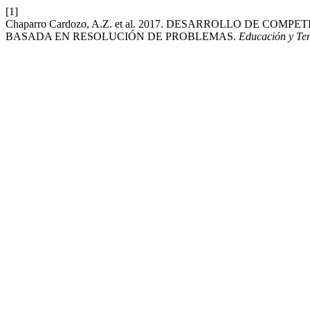
[1]
Chaparro Cardozo, A.Z. et al. 2017. DESARROLLO DE 
BASADA EN RESOLUCIÓN DE PROBLEMAS.
Educación y Ter