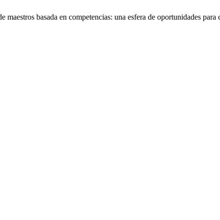
 maestros basada en competencias: una esfera de oportunidades para c