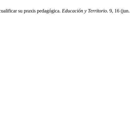
ualificar su praxis pedagógica.
Educación y Territorio
. 9, 16 (jun.