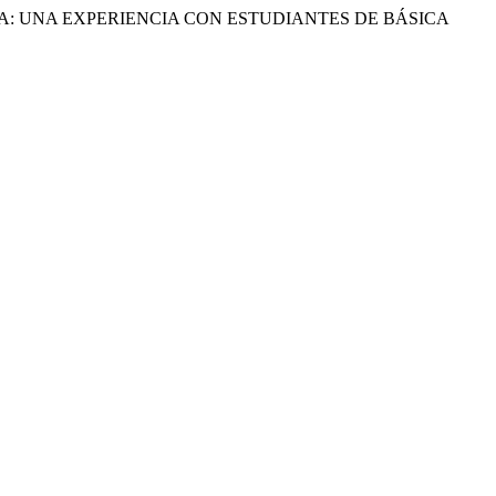
IÓN ESCRITA: UNA EXPERIENCIA CON ESTUDIANTES DE BÁSICA