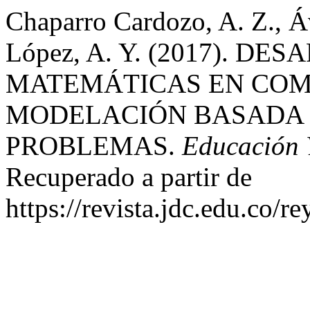
Chaparro Cardozo, A. Z., Á
López, A. Y. (2017). 
MATEMÁTICAS EN COM
MODELACIÓN BASADA 
PROBLEMAS.
Educación Y
Recuperado a partir de
https://revista.jdc.edu.co/re