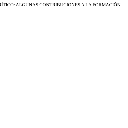
AL CRÍTICO: ALGUNAS CONTRIBUCIONES A LA FORMACIÓN