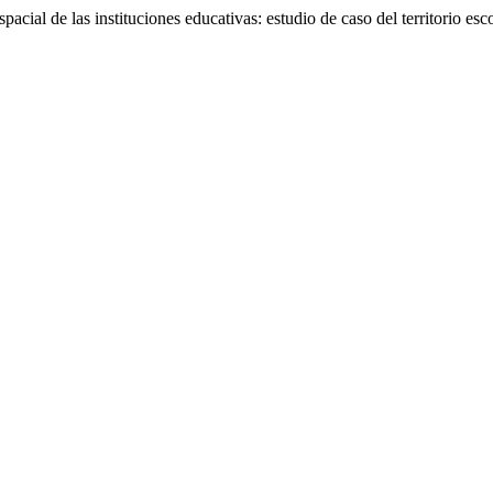
cial de las instituciones educativas: estudio de caso del territorio esc