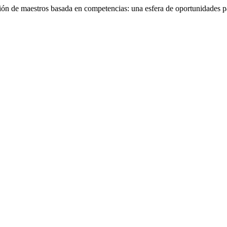
ón de maestros basada en competencias: una esfera de oportunidades pa