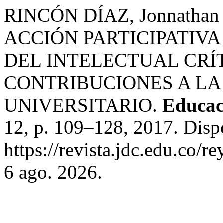
RINCÓN DÍAZ, Jonnatha
ACCIÓN PARTICIPATIVA
DEL INTELECTUAL CRÍ
CONTRIBUCIONES A LA
UNIVERSITARIO.
Educaci
12, p. 109–128, 2017. Disp
https://revista.jdc.edu.co/r
6 ago. 2026.