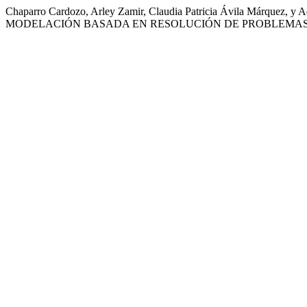
Chaparro Cardozo, Arley Zamir, Claudia Patricia Ávila M
MODELACIÓN BASADA EN RESOLUCIÓN DE PROBLEMAS