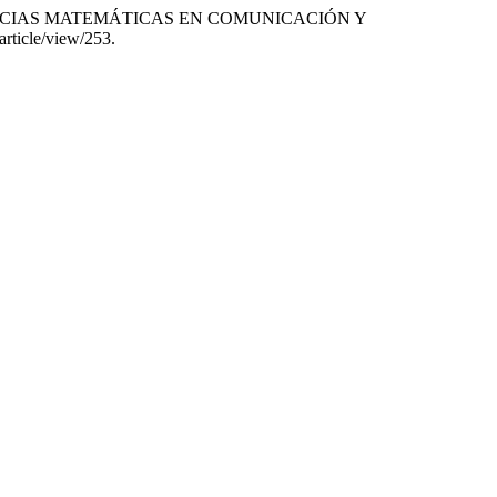
COMPETENCIAS MATEMÁTICAS EN COMUNICACIÓN Y
/article/view/253.