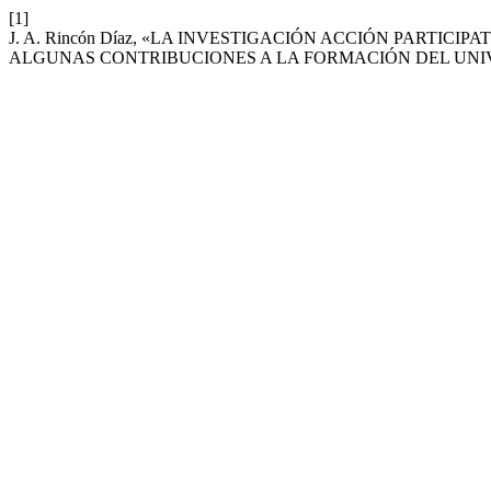
[1]
J. A. Rincón Díaz, «LA INVESTIGACIÓN ACCIÓN PARTICI
ALGUNAS CONTRIBUCIONES A LA FORMACIÓN DEL UNI