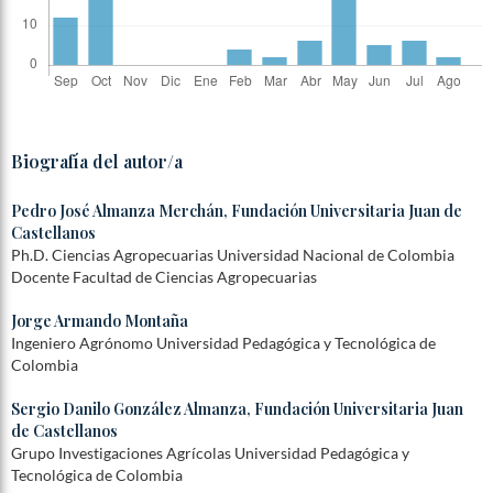
Biografía del autor/a
Pedro José Almanza Merchán,
Fundación Universitaria Juan de
Castellanos
Ph.D. Ciencias Agropecuarias Universidad Nacional de Colombia
Docente Facultad de Ciencias Agropecuarias
Jorge Armando Montaña
Ingeniero Agrónomo Universidad Pedagógica y Tecnológica de
Colombia
Sergio Danilo González Almanza,
Fundación Universitaria Juan
de Castellanos
Grupo Investigaciones Agrícolas Universidad Pedagógica y
Tecnológica de Colombia