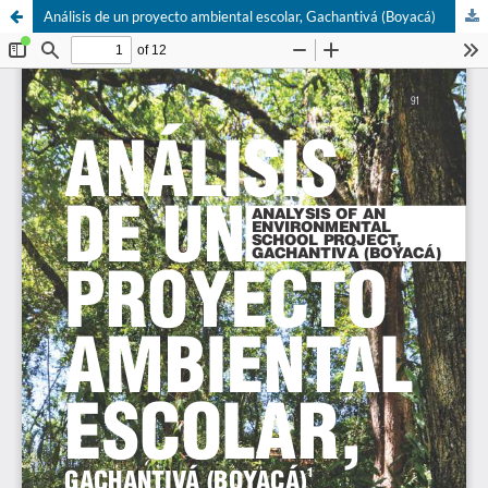
Análisis de un proyecto ambiental escolar, Gachantivá (Boyacá)